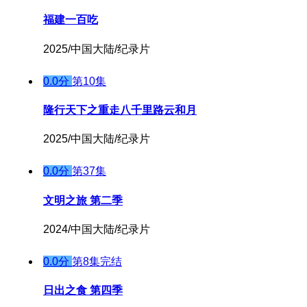
福建一百吃
2025/中国大陆/纪录片
0.0分
第10集
隆行天下之重走八千里路云和月
2025/中国大陆/纪录片
0.0分
第37集
文明之旅 第二季
2024/中国大陆/纪录片
0.0分
第8集完结
日出之食 第四季