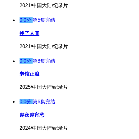
2021/中国大陆/纪录片
0.0分
第5集完结
换了人间
2021/中国大陆/纪录片
0.0分
第8集完结
老馆正浪
2025/中国大陆/纪录片
0.0分
第6集完结
越夜越宵愁
2024/中国大陆/纪录片