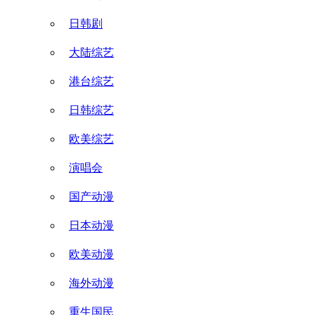
日韩剧
大陆综艺
港台综艺
日韩综艺
欧美综艺
演唱会
国产动漫
日本动漫
欧美动漫
海外动漫
重生国民