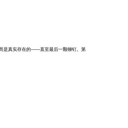
，而是真实存在的——直至最后一颗铆钉。第