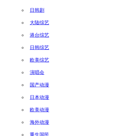
日韩剧
大陆综艺
港台综艺
日韩综艺
欧美综艺
演唱会
国产动漫
日本动漫
欧美动漫
海外动漫
重生国民