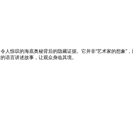
令人惊叹的海底奥秘背后的隐藏证据。它并非“艺术家的想象”
家的语言讲述故事，让观众身临其境。