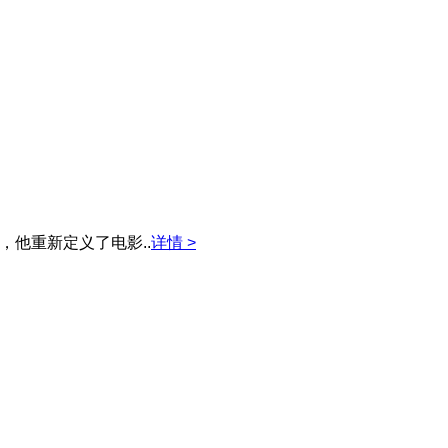
他重新定义了电影..
详情 >