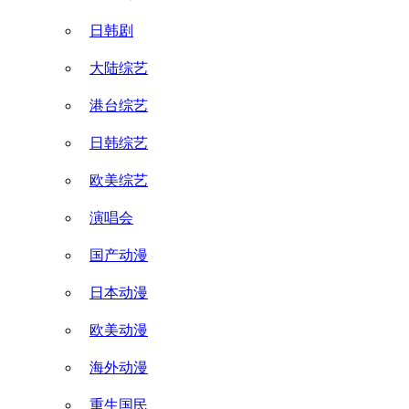
日韩剧
大陆综艺
港台综艺
日韩综艺
欧美综艺
演唱会
国产动漫
日本动漫
欧美动漫
海外动漫
重生国民