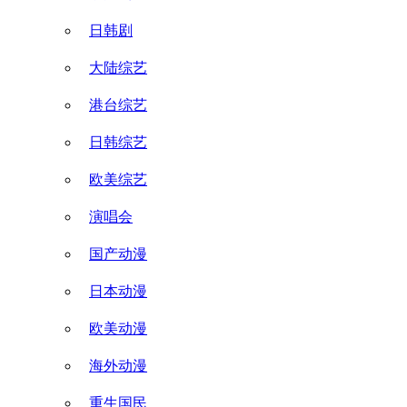
日韩剧
大陆综艺
港台综艺
日韩综艺
欧美综艺
演唱会
国产动漫
日本动漫
欧美动漫
海外动漫
重生国民