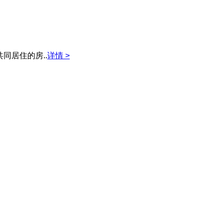
同居住的房..
详情 >