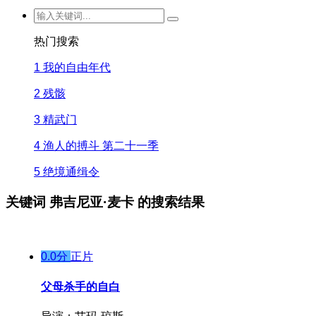
热门搜索
1
我的自由年代
2
残骸
3
精武门
4
渔人的搏斗 第二十一季
5
绝境通缉令
关键词
弗吉尼亚·麦卡
的搜索结果
0.0分
正片
父母杀手的自白