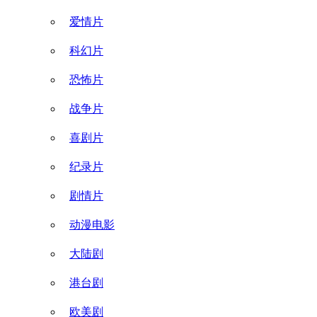
爱情片
科幻片
恐怖片
战争片
喜剧片
纪录片
剧情片
动漫电影
大陆剧
港台剧
欧美剧