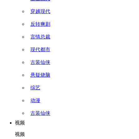
穿越现代
反转爽剧
言情总裁
现代都市
古装仙侠
悬疑烧脑
综艺
动漫
古装仙侠
视频
视频