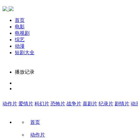
首页
电影
电视剧
综艺
动漫
短剧大全
播放记录
动作片
爱情片
科幻片
恐怖片
战争片
喜剧片
纪录片
剧情片
动
首页
动作片