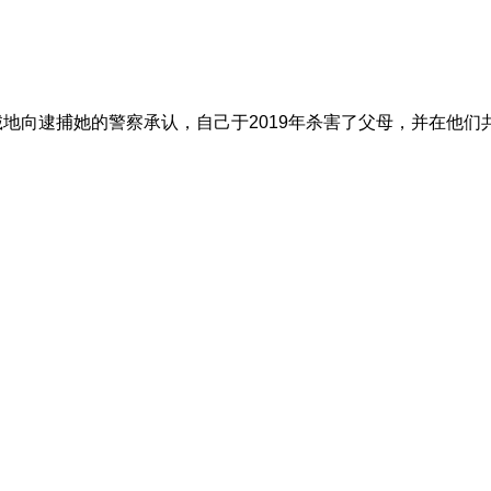
诚地向逮捕她的警察承认，自己于2019年杀害了父母，并在他们共