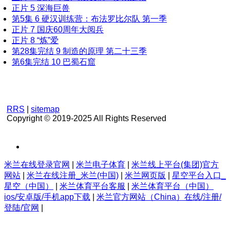
正片
5
深海巨兽
第5集
6
硬汉训练营：布法罗比尔队 第一季
正片
7
国庆60周年大阅兵
正片
8
“炼”爱
第28集完结
9
制造的原理 第二十三季
第6集完结
10
巴蜀石窟
RRS
|
sitemap
Copyright © 2019-2025 All Rights Reserved
米兰在线登录官网
|
米兰电子体育
|
米兰线上平台(集团)官方
网站
|
米兰在线注册_米兰(中国)
|
米兰网页版
|
星空平台入口_
星空（中国）
|
米兰体育平台客服
|
米兰体育平台（中国）
ios/安卓版/手机app下载
|
米兰官方网站（China）在线/注册/
登陆/官网
|