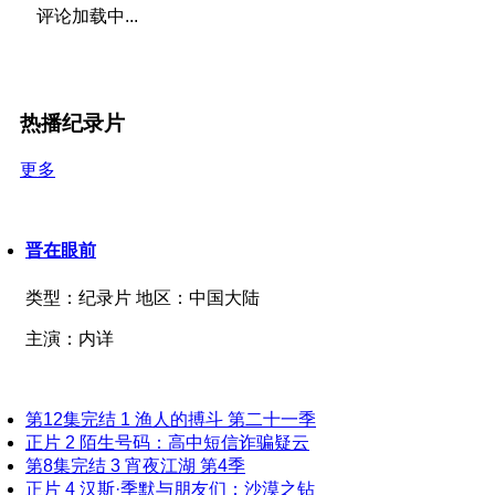
评论加载中...
热播纪录片
更多
晋在眼前
类型：
纪录片
地区：
中国大陆
主演：
内详
第12集完结
1
渔人的搏斗 第二十一季
正片
2
陌生号码：高中短信诈骗疑云
第8集完结
3
宵夜江湖 第4季
正片
4
汉斯·季默与朋友们：沙漠之钻