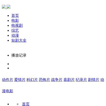
首页
电影
电视剧
综艺
动漫
短剧大全
播放记录
动作片
爱情片
科幻片
恐怖片
战争片
喜剧片
纪录片
剧情片
动
漫电影
首页