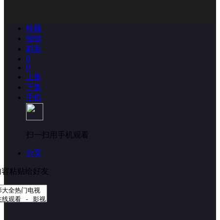
收藏
报错
刷新
0
0
上集
下集
手机
扫一扫用手机观看
分享
内容粘贴给好友