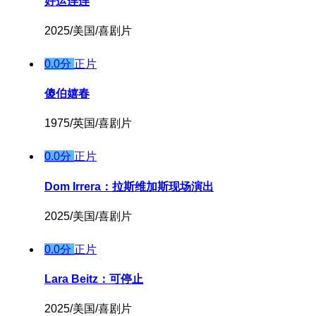
好运连连
2025/美国/喜剧片
0.0分
正片
傻伯嬉春
1975/英国/喜剧片
0.0分
正片
Dom Irrera：拉斯维加斯现场演出
2025/美国/喜剧片
0.0分
正片
Lara Beitz：可停止
2025/美国/喜剧片