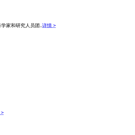
学家和研究人员团..
详情 >
 >