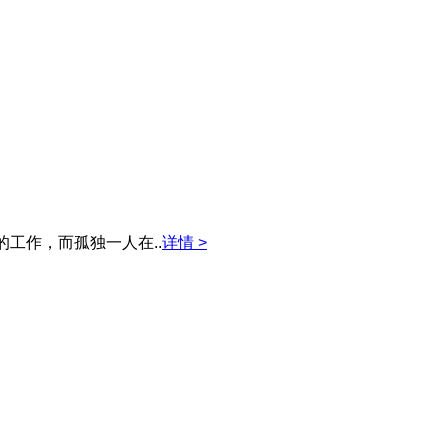
工作，而孤独一人在..
详情 >