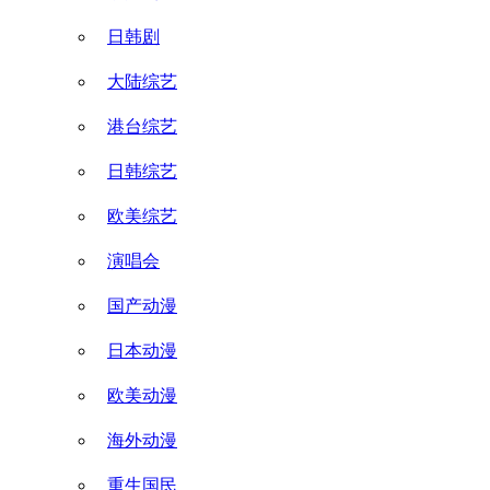
日韩剧
大陆综艺
港台综艺
日韩综艺
欧美综艺
演唱会
国产动漫
日本动漫
欧美动漫
海外动漫
重生国民