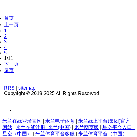
首页
上一页
1
2
3
4
5
1/11
下一页
尾页
RRS
|
sitemap
Copyright © 2019-2025 All Rights Reserved
米兰在线登录官网
|
米兰电子体育
|
米兰线上平台(集团)官方
网站
|
米兰在线注册_米兰(中国)
|
米兰网页版
|
星空平台入口_
星空（中国）
|
米兰体育平台客服
|
米兰体育平台（中国）