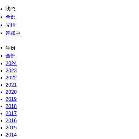
状态
全部
完结
连载中
年份
全部
2024
2023
2022
2021
2020
2019
2018
2017
2016
2015
2014