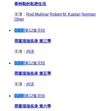
希特勒的私密生活
主演：
Rod Mullinar
Robert M. Kaplan
Norman
Ohler
0.0分
第12集完结
罪案现场实录 第三季
主演：
内详
0.0分
第12集完结
罪案现场实录 第五季
主演：
内详
0.0分
第12集完结
罪案现场实录 第六季