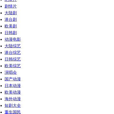
剧情片
大陆剧
港台剧
欧美剧
日韩剧
动漫电影
大陆综艺
港台综艺
日韩综艺
欧美综艺
演唱会
国产动漫
日本动漫
欧美动漫
海外动漫
短剧大全
重生国民